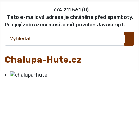
774 211 561 (0)
Tato e-mailová adresa je chráněna před spamboty.
Pro její zobrazení musíte mít povolen Javascript.
Hledat
Chalupa-Hute.cz